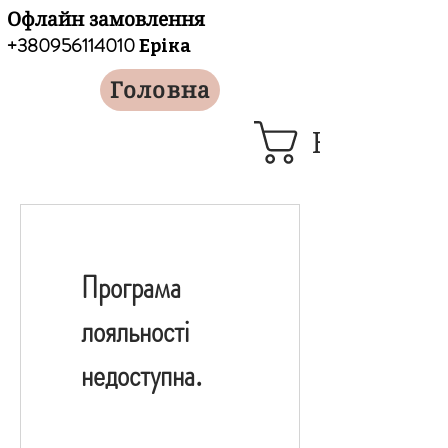
Офлайн замовлення
+380956114010
Еріка
Головна
Кошик
Програма
лояльності
недоступна.