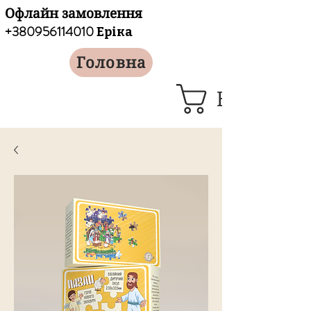
Офлайн замовлення
+380956114010
Еріка
Головна
Кошик