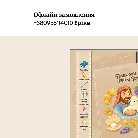
Офлайн замовлення
+380956114010
Еріка