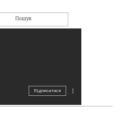
Інші дії
Підписатися