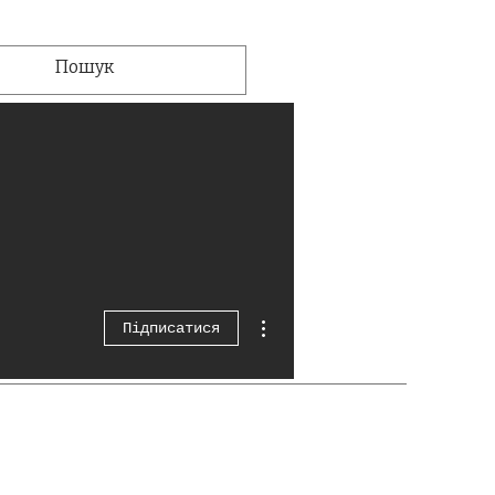
Інші дії
Підписатися