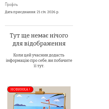
Профіль
Дата приєднання: 21 січ. 2026 р.
Тут ще немає нічого
для відображення
Коли цей учасник додасть
інформацію про себе, ви побачите
її тут.
НОВИНКА !