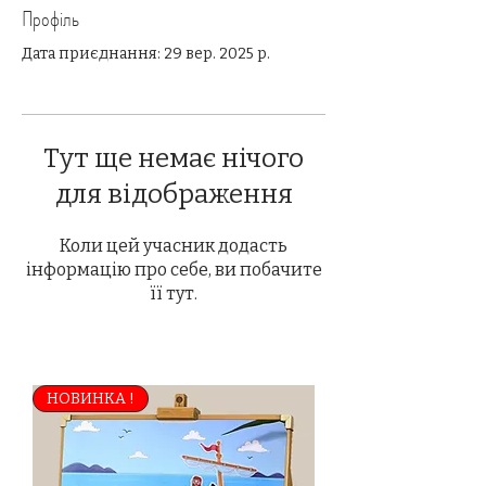
Профіль
Дата приєднання: 29 вер. 2025 р.
Тут ще немає нічого
для відображення
Коли цей учасник додасть
інформацію про себе, ви побачите
її тут.
НОВИНКА !